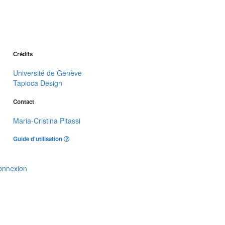
Crédits
Université de Genève
Tapioca Design
Contact
Maria-Cristina Pitassi
Guide d'utilisation
onnexion