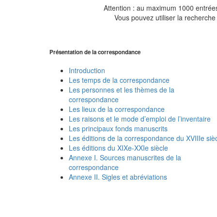
Attention : au maximum 1000 entrées 
Vous pouvez utiliser la recherche 
Présentation de la correspondance
Introduction
Les temps de la correspondance
Les personnes et les thèmes de la
correspondance
Les lieux de la correspondance
Les raisons et le mode d’emploi de l’inventaire
Les principaux fonds manuscrits
Les éditions de la correspondance du XVIIIe siè
Les éditions du XIXe-XXIe siècle
Annexe I. Sources manuscrites de la
correspondance
Annexe II. Sigles et abréviations