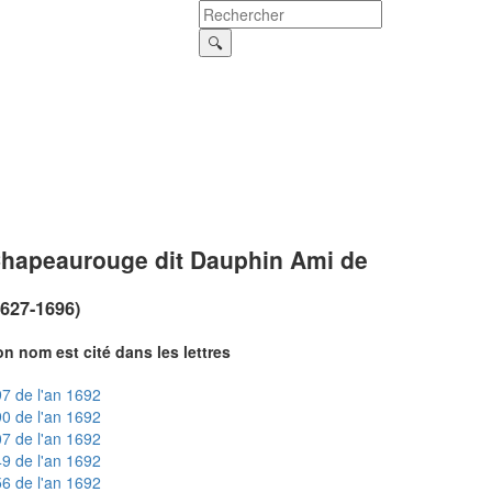
hapeaurouge dit Dauphin Ami de
1627-1696)
n nom est cité dans les lettres
7 de l'an 1692
0 de l'an 1692
7 de l'an 1692
9 de l'an 1692
6 de l'an 1692