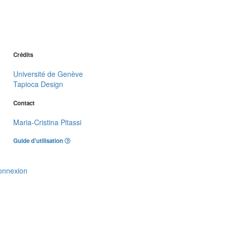
Crédits
Université de Genève
Tapioca Design
Contact
Maria-Cristina Pitassi
Guide d'utilisation
onnexion