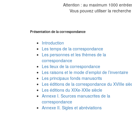
Attention : au maximum 1000 entrées 
Vous pouvez utiliser la recherche 
Présentation de la correspondance
Introduction
Les temps de la correspondance
Les personnes et les thèmes de la
correspondance
Les lieux de la correspondance
Les raisons et le mode d’emploi de l’inventaire
Les principaux fonds manuscrits
Les éditions de la correspondance du XVIIIe siè
Les éditions du XIXe-XXIe siècle
Annexe I. Sources manuscrites de la
correspondance
Annexe II. Sigles et abréviations