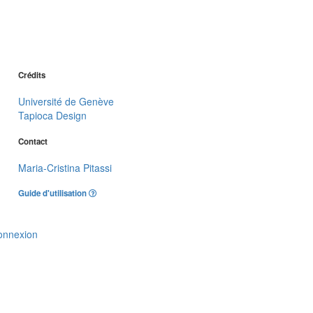
Crédits
Université de Genève
Tapioca Design
Contact
Maria-Cristina Pitassi
Guide d'utilisation
onnexion