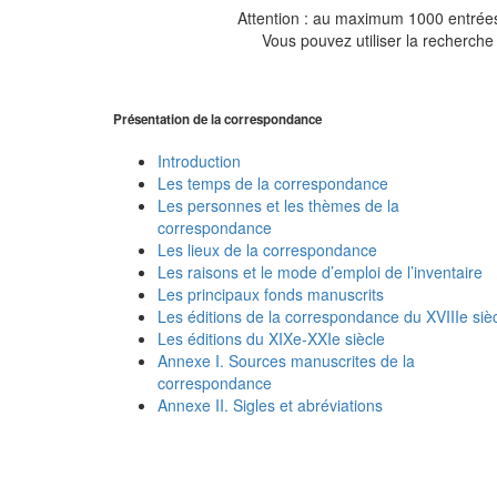
Attention : au maximum 1000 entrées 
Vous pouvez utiliser la recherche 
Présentation de la correspondance
Introduction
Les temps de la correspondance
Les personnes et les thèmes de la
correspondance
Les lieux de la correspondance
Les raisons et le mode d’emploi de l’inventaire
Les principaux fonds manuscrits
Les éditions de la correspondance du XVIIIe siè
Les éditions du XIXe-XXIe siècle
Annexe I. Sources manuscrites de la
correspondance
Annexe II. Sigles et abréviations