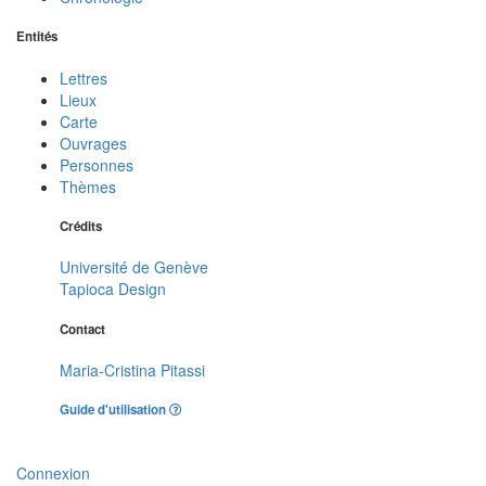
Entités
Lettres
Lieux
Carte
Ouvrages
Personnes
Thèmes
Crédits
Université de Genève
Tapioca Design
Contact
Maria-Cristina Pitassi
Guide d'utilisation
Connexion