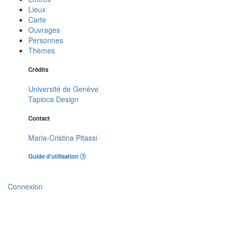
Lieux
Carte
Ouvrages
Personnes
Thèmes
Crédits
Université de Genève
Tapioca Design
Contact
Maria-Cristina Pitassi
Guide d'utilisation
Connexion