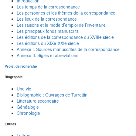
Introduction
Les temps de la correspondance
Les personnes et les thèmes de la correspondance
Les lieux de la correspondance
Les raisons et le mode d’emploi de l’inventaire
Les principaux fonds manuscrits
Les éditions de la correspondance du XVIIIe siècle
Les éditions du XIXe-XXIe siècle
Annexe I. Sources manuscrites de la correspondance
Annexe II. Sigles et abréviations
Projet de recherche
Biographie
Une vie
Bibliographie : Ouvrages de Turrettini
Littérature secondaire
Généalogie
Chronologie
Entités
Lettres