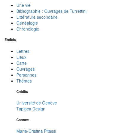
Une vie
Bibliographie : Ouvrages de Turrettini
Littérature secondaire
Généalogie
Chronologie
Entités
Lettres
Lieux
Carte
Ouvrages
Personnes
Thèmes
Crédits
Université de Genève
Tapioca Design
Contact
Maria-Cristina Pitassi