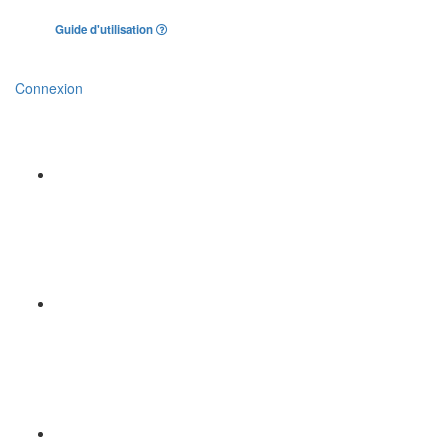
Guide d'utilisation
Connexion