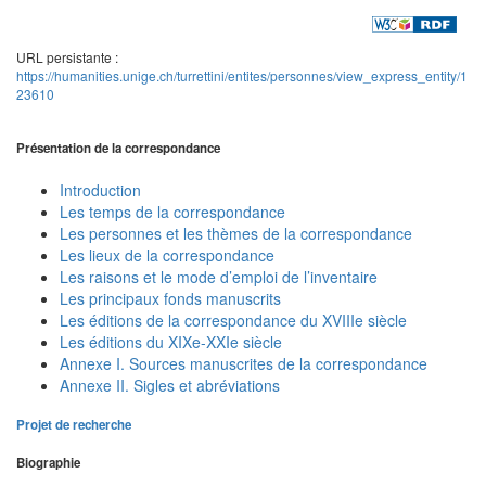
URL persistante :
https://humanities.unige.ch/turrettini/entites/personnes/view_express_entity/1
23610
Présentation de la correspondance
Introduction
Les temps de la correspondance
Les personnes et les thèmes de la correspondance
Les lieux de la correspondance
Les raisons et le mode d’emploi de l’inventaire
Les principaux fonds manuscrits
Les éditions de la correspondance du XVIIIe siècle
Les éditions du XIXe-XXIe siècle
Annexe I. Sources manuscrites de la correspondance
Annexe II. Sigles et abréviations
Projet de recherche
Biographie