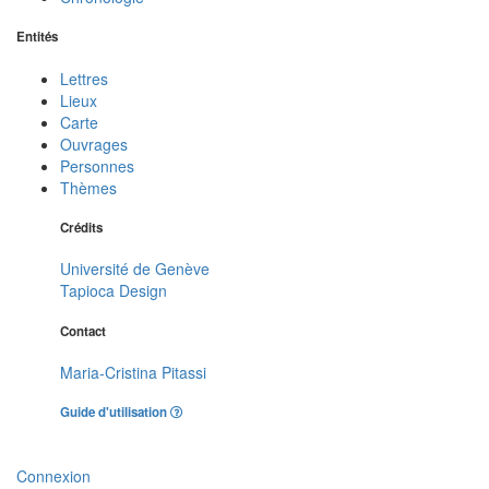
Entités
Lettres
Lieux
Carte
Ouvrages
Personnes
Thèmes
Crédits
Université de Genève
Tapioca Design
Contact
Maria-Cristina Pitassi
Guide d'utilisation
Connexion