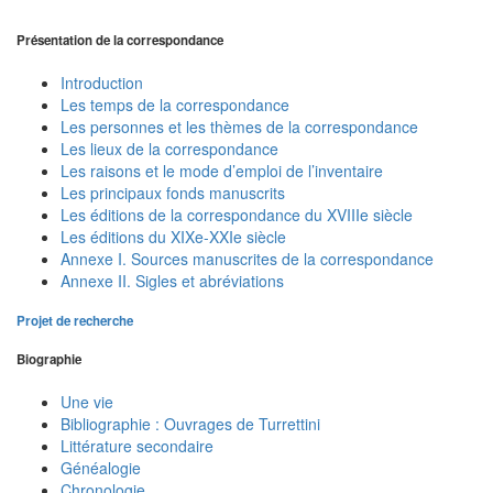
Présentation de la correspondance
Introduction
Les temps de la correspondance
Les personnes et les thèmes de la correspondance
Les lieux de la correspondance
Les raisons et le mode d’emploi de l’inventaire
Les principaux fonds manuscrits
Les éditions de la correspondance du XVIIIe siècle
Les éditions du XIXe-XXIe siècle
Annexe I. Sources manuscrites de la correspondance
Annexe II. Sigles et abréviations
Projet de recherche
Biographie
Une vie
Bibliographie : Ouvrages de Turrettini
Littérature secondaire
Généalogie
Chronologie