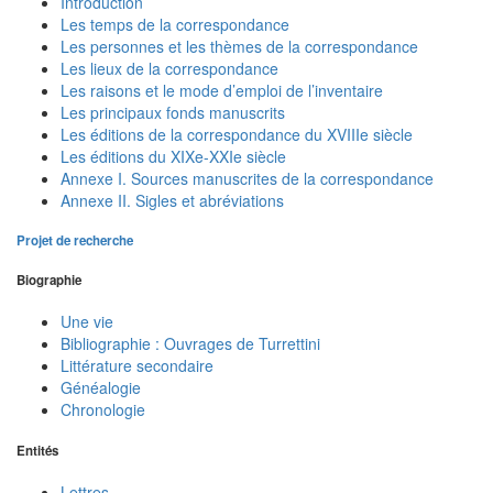
Introduction
Les temps de la correspondance
Les personnes et les thèmes de la correspondance
Les lieux de la correspondance
Les raisons et le mode d’emploi de l’inventaire
Les principaux fonds manuscrits
Les éditions de la correspondance du XVIIIe siècle
Les éditions du XIXe-XXIe siècle
Annexe I. Sources manuscrites de la correspondance
Annexe II. Sigles et abréviations
Projet de recherche
Biographie
Une vie
Bibliographie : Ouvrages de Turrettini
Littérature secondaire
Généalogie
Chronologie
Entités
Lettres