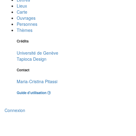
Lieux
Carte
Ouvrages
Personnes
Thèmes
Crédits
Université de Genève
Tapioca Design
Contact
Maria-Cristina Pitassi
Guide d'utilisation
Connexion