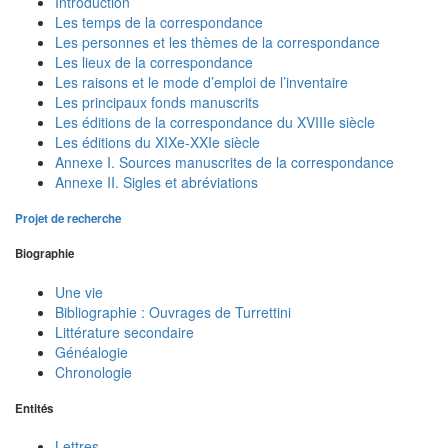
Introduction
Les temps de la correspondance
Les personnes et les thèmes de la correspondance
Les lieux de la correspondance
Les raisons et le mode d’emploi de l’inventaire
Les principaux fonds manuscrits
Les éditions de la correspondance du XVIIIe siècle
Les éditions du XIXe-XXIe siècle
Annexe I. Sources manuscrites de la correspondance
Annexe II. Sigles et abréviations
Projet de recherche
Biographie
Une vie
Bibliographie : Ouvrages de Turrettini
Littérature secondaire
Généalogie
Chronologie
Entités
Lettres