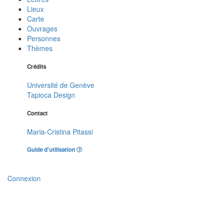
Lieux
Carte
Ouvrages
Personnes
Thèmes
Crédits
Université de Genève
Tapioca Design
Contact
Maria-Cristina Pitassi
Guide d'utilisation
Connexion