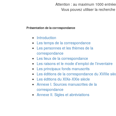
Attention : au maximum 1000 entrées 
Vous pouvez utiliser la recherche 
Présentation de la correspondance
Introduction
Les temps de la correspondance
Les personnes et les thèmes de la
correspondance
Les lieux de la correspondance
Les raisons et le mode d’emploi de l’inventaire
Les principaux fonds manuscrits
Les éditions de la correspondance du XVIIIe siè
Les éditions du XIXe-XXIe siècle
Annexe I. Sources manuscrites de la
correspondance
Annexe II. Sigles et abréviations