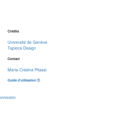
Crédits
Université de Genève
Tapioca Design
Contact
Maria-Cristina Pitassi
Guide d'utilisation
onnexion