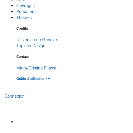
Ouvrages
Personnes
Thèmes
Crédits
Université de Genève
Tapioca Design
Contact
Maria-Cristina Pitassi
Guide d'utilisation
Connexion