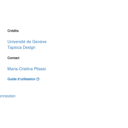
Crédits
Université de Genève
Tapioca Design
Contact
Maria-Cristina Pitassi
Guide d'utilisation
onnexion