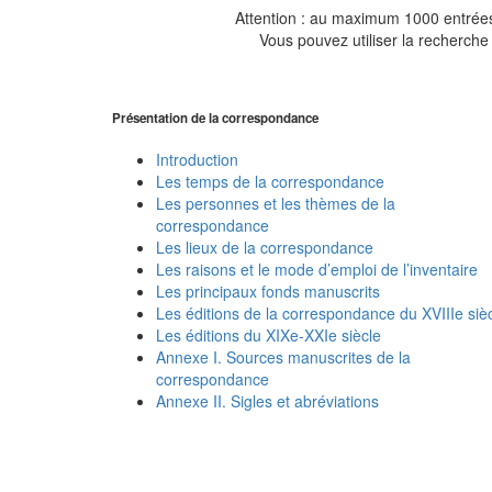
Attention : au maximum 1000 entrées 
Vous pouvez utiliser la recherche 
Présentation de la correspondance
Introduction
Les temps de la correspondance
Les personnes et les thèmes de la
correspondance
Les lieux de la correspondance
Les raisons et le mode d’emploi de l’inventaire
Les principaux fonds manuscrits
Les éditions de la correspondance du XVIIIe siè
Les éditions du XIXe-XXIe siècle
Annexe I. Sources manuscrites de la
correspondance
Annexe II. Sigles et abréviations