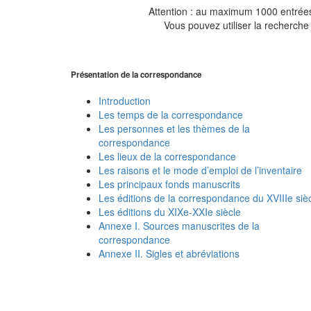
Attention : au maximum 1000 entrées 
Vous pouvez utiliser la recherche 
Présentation de la correspondance
Introduction
Les temps de la correspondance
Les personnes et les thèmes de la
correspondance
Les lieux de la correspondance
Les raisons et le mode d’emploi de l’inventaire
Les principaux fonds manuscrits
Les éditions de la correspondance du XVIIIe siè
Les éditions du XIXe-XXIe siècle
Annexe I. Sources manuscrites de la
correspondance
Annexe II. Sigles et abréviations