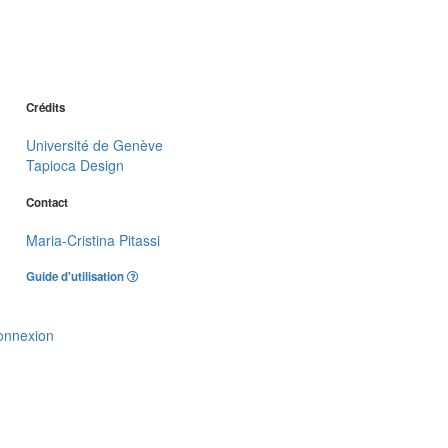
Crédits
Université de Genève
Tapioca Design
Contact
Maria-Cristina Pitassi
Guide d'utilisation
onnexion