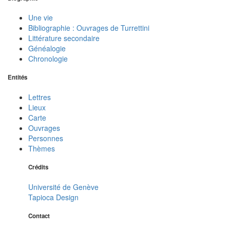
Une vie
Bibliographie : Ouvrages de Turrettini
Littérature secondaire
Généalogie
Chronologie
Entités
Lettres
Lieux
Carte
Ouvrages
Personnes
Thèmes
Crédits
Université de Genève
Tapioca Design
Contact