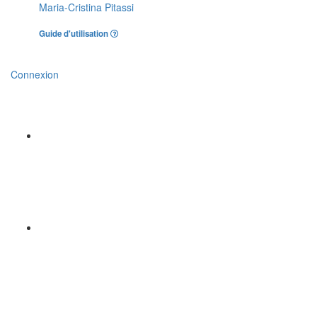
Maria-Cristina Pitassi
Guide d'utilisation
Connexion