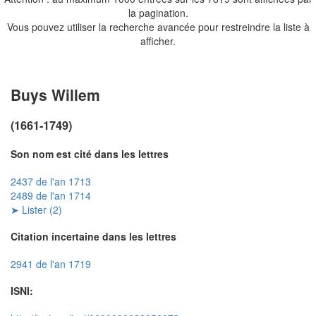
la pagination.
Vous pouvez utiliser la recherche avancée pour restreindre la liste à
afficher.
Buys Willem
(1661-1749)
Son nom est cité dans les lettres
2437 de l'an 1713
2489 de l'an 1714
➤ Lister (2)
Citation incertaine dans les lettres
2941 de l'an 1719
ISNI: