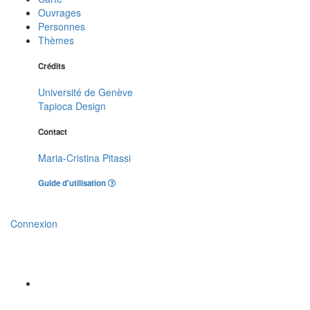
Ouvrages
Personnes
Thèmes
Crédits
Université de Genève
Tapioca Design
Contact
Maria-Cristina Pitassi
Guide d'utilisation
Connexion