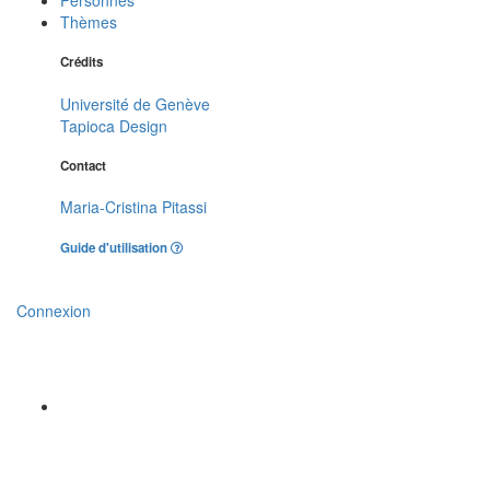
Thèmes
Crédits
Université de Genève
Tapioca Design
Contact
Maria-Cristina Pitassi
Guide d'utilisation
Connexion