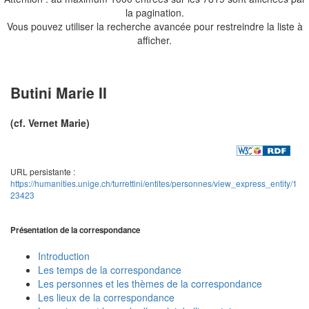
la pagination.
Vous pouvez utiliser la recherche avancée pour restreindre la liste à
afficher.
Butini Marie II
(cf. Vernet Marie)
URL persistante :
https://humanities.unige.ch/turrettini/entites/personnes/view_express_entity/1
23423
Présentation de la correspondance
Introduction
Les temps de la correspondance
Les personnes et les thèmes de la correspondance
Les lieux de la correspondance