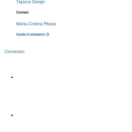
Tapioca Design
Contact
Maria-Cristina Pitassi
Guide d'utilisation
Connexion