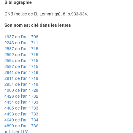
Bibliographie
DNB (notice de D. Lemmings), 8, p.933-934.
Son nom est cité dans les lettres
1937 de l'an 1708
2243 de l'an 1711
2587 de l'an 1715
2592 de l'an 1715
2594 de l'an 1715
2597 de l'an 1715
2641 de l'an 1716
2911 de l'an 1719
2954 de l'an 1719
4000 de l'an 1728
4426 de l'an 1732
4454 de l'an 1733
4465 de l'an 1733
4493 de l'an 1733
4649 de l'an 1734
4899 de l'an 1736
➤ Lister (16)