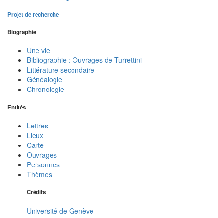
Projet de recherche
Biographie
Une vie
Bibliographie : Ouvrages de Turrettini
Littérature secondaire
Généalogie
Chronologie
Entités
Lettres
Lieux
Carte
Ouvrages
Personnes
Thèmes
Crédits
Université de Genève