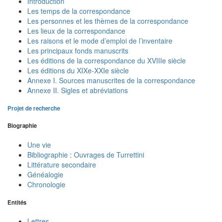
Introduction
Les temps de la correspondance
Les personnes et les thèmes de la correspondance
Les lieux de la correspondance
Les raisons et le mode d’emploi de l’inventaire
Les principaux fonds manuscrits
Les éditions de la correspondance du XVIIIe siècle
Les éditions du XIXe-XXIe siècle
Annexe I. Sources manuscrites de la correspondance
Annexe II. Sigles et abréviations
Projet de recherche
Biographie
Une vie
Bibliographie : Ouvrages de Turrettini
Littérature secondaire
Généalogie
Chronologie
Entités
Lettres