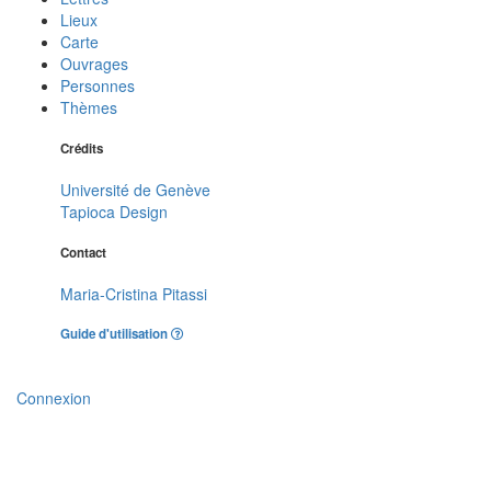
Lieux
Carte
Ouvrages
Personnes
Thèmes
Crédits
Université de Genève
Tapioca Design
Contact
Maria-Cristina Pitassi
Guide d'utilisation
Connexion