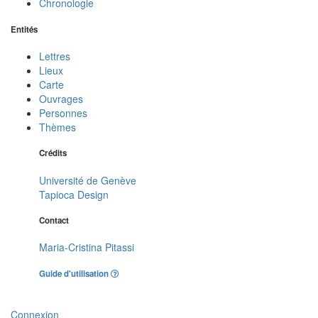
Chronologie
Entités
Lettres
Lieux
Carte
Ouvrages
Personnes
Thèmes
Crédits
Université de Genève
Tapioca Design
Contact
Maria-Cristina Pitassi
Guide d'utilisation
Connexion