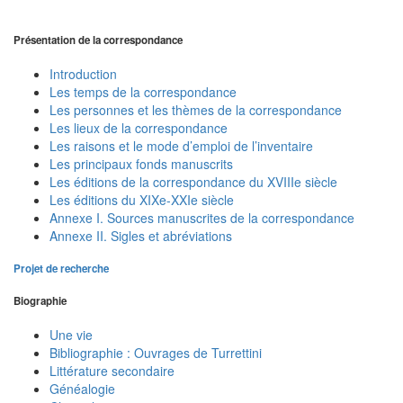
Présentation de la correspondance
Introduction
Les temps de la correspondance
Les personnes et les thèmes de la correspondance
Les lieux de la correspondance
Les raisons et le mode d’emploi de l’inventaire
Les principaux fonds manuscrits
Les éditions de la correspondance du XVIIIe siècle
Les éditions du XIXe-XXIe siècle
Annexe I. Sources manuscrites de la correspondance
Annexe II. Sigles et abréviations
Projet de recherche
Biographie
Une vie
Bibliographie : Ouvrages de Turrettini
Littérature secondaire
Généalogie