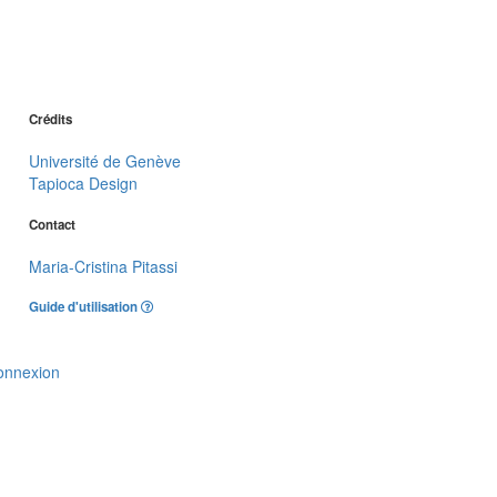
Crédits
Université de Genève
Tapioca Design
Contact
Maria-Cristina Pitassi
Guide d'utilisation
onnexion