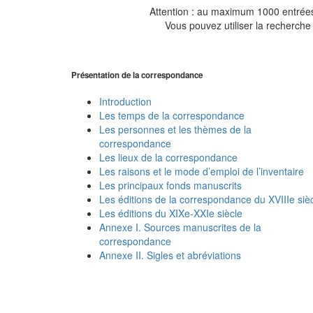
Attention : au maximum 1000 entrées 
Vous pouvez utiliser la recherche 
Présentation de la correspondance
Introduction
Les temps de la correspondance
Les personnes et les thèmes de la
correspondance
Les lieux de la correspondance
Les raisons et le mode d’emploi de l’inventaire
Les principaux fonds manuscrits
Les éditions de la correspondance du XVIIIe siè
Les éditions du XIXe-XXIe siècle
Annexe I. Sources manuscrites de la
correspondance
Annexe II. Sigles et abréviations