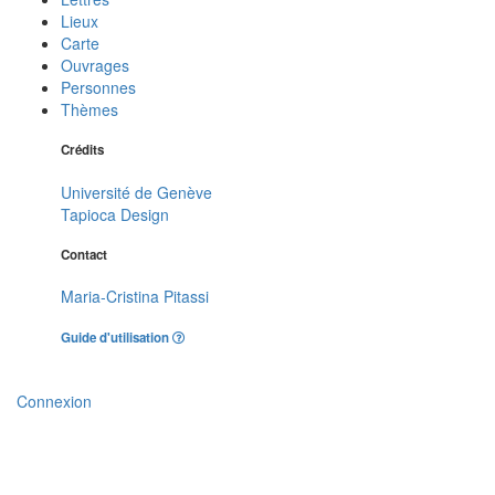
Lieux
Carte
Ouvrages
Personnes
Thèmes
Crédits
Université de Genève
Tapioca Design
Contact
Maria-Cristina Pitassi
Guide d'utilisation
Connexion