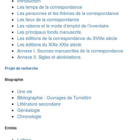
Introduction
Les temps de la correspondance
Les personnes et les thèmes de la correspondance
Les lieux de la correspondance
Les raisons et le mode d’emploi de l’inventaire
Les principaux fonds manuscrits
Les éditions de la correspondance du XVIIIe siècle
Les éditions du XIXe-XXIe siècle
Annexe I. Sources manuscrites de la correspondance
Annexe II. Sigles et abréviations
Projet de recherche
Biographie
Une vie
Bibliographie : Ouvrages de Turrettini
Littérature secondaire
Généalogie
Chronologie
Entités
Lettres