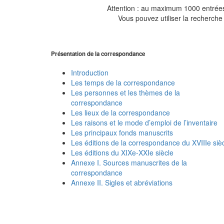
Attention : au maximum 1000 entrées 
Vous pouvez utiliser la recherche 
Présentation de la correspondance
Introduction
Les temps de la correspondance
Les personnes et les thèmes de la
correspondance
Les lieux de la correspondance
Les raisons et le mode d’emploi de l’inventaire
Les principaux fonds manuscrits
Les éditions de la correspondance du XVIIIe siè
Les éditions du XIXe-XXIe siècle
Annexe I. Sources manuscrites de la
correspondance
Annexe II. Sigles et abréviations