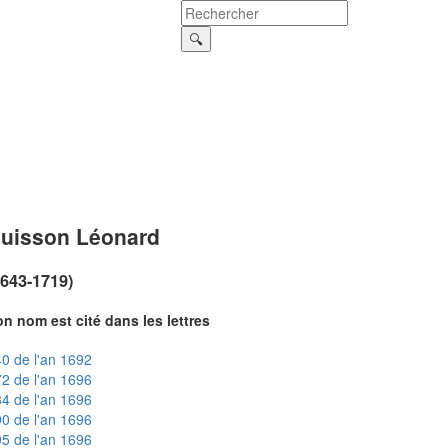
uisson Léonard
1643-1719)
n nom est cité dans les lettres
0 de l'an 1692
2 de l'an 1696
4 de l'an 1696
0 de l'an 1696
5 de l'an 1696