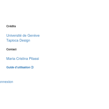
Crédits
Université de Genève
Tapioca Design
Contact
Maria-Cristina Pitassi
Guide d'utilisation
onnexion