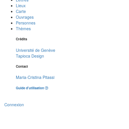
Lieux
Carte
Ouvrages
Personnes
Thèmes
Crédits
Université de Genève
Tapioca Design
Contact
Maria-Cristina Pitassi
Guide d'utilisation
Connexion