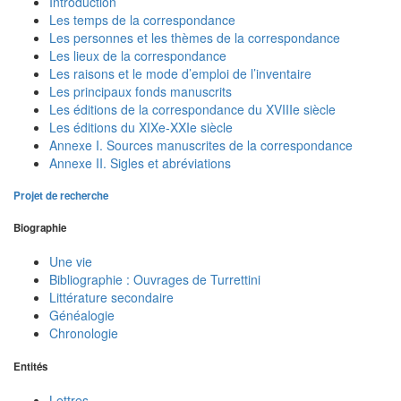
Introduction
Les temps de la correspondance
Les personnes et les thèmes de la correspondance
Les lieux de la correspondance
Les raisons et le mode d’emploi de l’inventaire
Les principaux fonds manuscrits
Les éditions de la correspondance du XVIIIe siècle
Les éditions du XIXe-XXIe siècle
Annexe I. Sources manuscrites de la correspondance
Annexe II. Sigles et abréviations
Projet de recherche
Biographie
Une vie
Bibliographie : Ouvrages de Turrettini
Littérature secondaire
Généalogie
Chronologie
Entités
Lettres