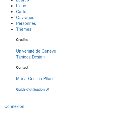
Lieux
Carte
Ouvrages
Personnes
Thèmes
Crédits
Université de Genève
Tapioca Design
Contact
Maria-Cristina Pitassi
Guide d'utilisation
Connexion