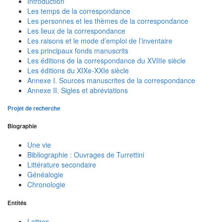
Introduction
Les temps de la correspondance
Les personnes et les thèmes de la correspondance
Les lieux de la correspondance
Les raisons et le mode d’emploi de l’inventaire
Les principaux fonds manuscrits
Les éditions de la correspondance du XVIIIe siècle
Les éditions du XIXe-XXIe siècle
Annexe I. Sources manuscrites de la correspondance
Annexe II. Sigles et abréviations
Projet de recherche
Biographie
Une vie
Bibliographie : Ouvrages de Turrettini
Littérature secondaire
Généalogie
Chronologie
Entités
Lettres