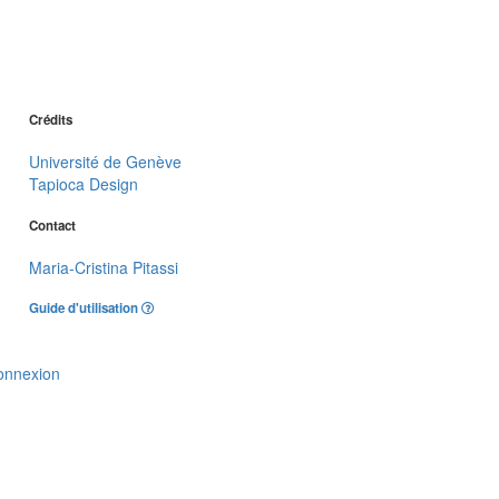
Crédits
Université de Genève
Tapioca Design
Contact
Maria-Cristina Pitassi
Guide d'utilisation
onnexion