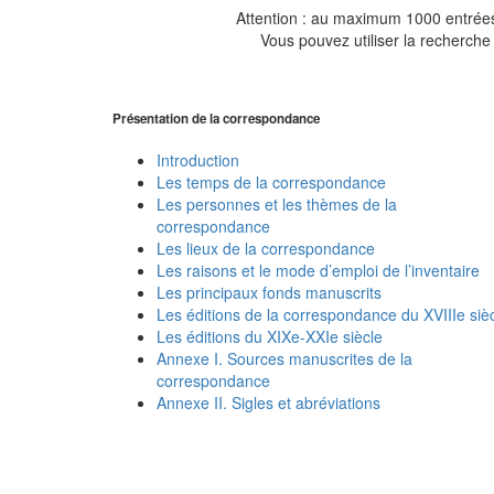
Attention : au maximum 1000 entrées 
Vous pouvez utiliser la recherche 
Présentation de la correspondance
Introduction
Les temps de la correspondance
Les personnes et les thèmes de la
correspondance
Les lieux de la correspondance
Les raisons et le mode d’emploi de l’inventaire
Les principaux fonds manuscrits
Les éditions de la correspondance du XVIIIe siè
Les éditions du XIXe-XXIe siècle
Annexe I. Sources manuscrites de la
correspondance
Annexe II. Sigles et abréviations