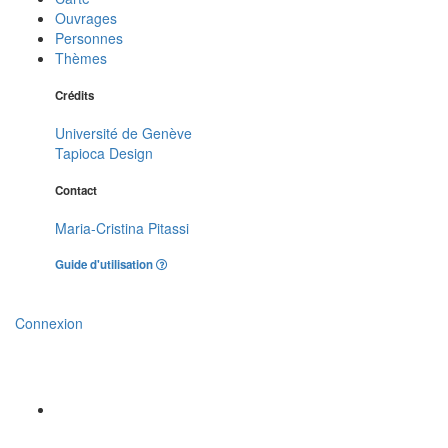
Ouvrages
Personnes
Thèmes
Crédits
Université de Genève
Tapioca Design
Contact
Maria-Cristina Pitassi
Guide d'utilisation
Connexion