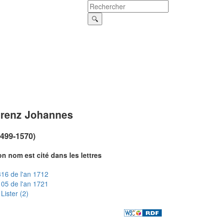
renz Johannes
1499-1570)
n nom est cité dans les lettres
16 de l'an 1712
05 de l'an 1721
Lister (2)