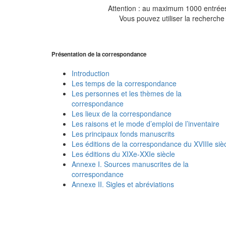
Attention : au maximum 1000 entrées 
Vous pouvez utiliser la recherche 
Présentation de la correspondance
Introduction
Les temps de la correspondance
Les personnes et les thèmes de la
correspondance
Les lieux de la correspondance
Les raisons et le mode d’emploi de l’inventaire
Les principaux fonds manuscrits
Les éditions de la correspondance du XVIIIe siè
Les éditions du XIXe-XXIe siècle
Annexe I. Sources manuscrites de la
correspondance
Annexe II. Sigles et abréviations