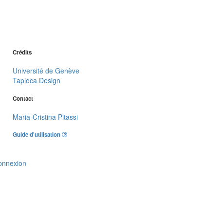
Crédits
Université de Genève
Tapioca Design
Contact
Maria-Cristina Pitassi
Guide d'utilisation
onnexion