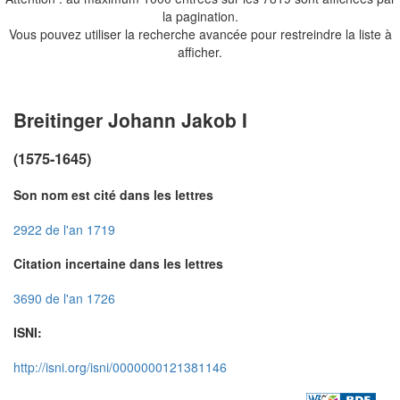
la pagination.
Vous pouvez utiliser la recherche avancée pour restreindre la liste à
afficher.
Breitinger Johann Jakob I
(1575-1645)
Son nom est cité dans les lettres
2922 de l'an 1719
Citation incertaine dans les lettres
3690 de l'an 1726
ISNI:
http://isni.org/isni/0000000121381146