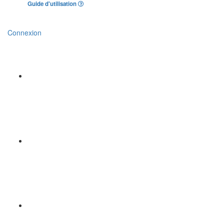
Guide d'utilisation
Connexion