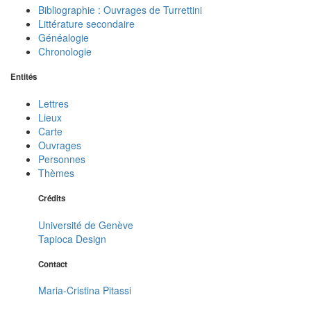
Bibliographie : Ouvrages de Turrettini
Littérature secondaire
Généalogie
Chronologie
Entités
Lettres
Lieux
Carte
Ouvrages
Personnes
Thèmes
Crédits
Université de Genève
Tapioca Design
Contact
Maria-Cristina Pitassi