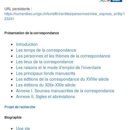
URL persistante :
https://humanities.unige.ch/turrettini/entites/personnes/view_express_entity/1
23241
Présentation de la correspondance
Introduction
Les temps de la correspondance
Les personnes et les thèmes de la correspondance
Les lieux de la correspondance
Les raisons et le mode d’emploi de l’inventaire
Les principaux fonds manuscrits
Les éditions de la correspondance du XVIIIe siècle
Les éditions du XIXe-XXIe siècle
Annexe I. Sources manuscrites de la correspondance
Annexe II. Sigles et abréviations
Projet de recherche
Biographie
Une vie