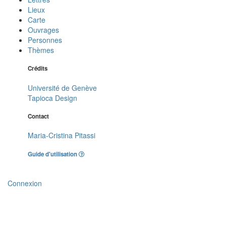
Lieux
Carte
Ouvrages
Personnes
Thèmes
Crédits
Université de Genève
Tapioca Design
Contact
Maria-Cristina Pitassi
Guide d'utilisation
Connexion