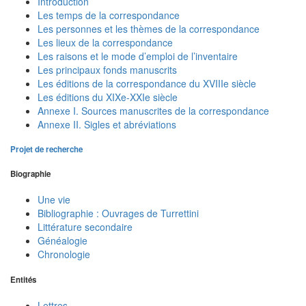
Introduction
Les temps de la correspondance
Les personnes et les thèmes de la correspondance
Les lieux de la correspondance
Les raisons et le mode d’emploi de l’inventaire
Les principaux fonds manuscrits
Les éditions de la correspondance du XVIIIe siècle
Les éditions du XIXe-XXIe siècle
Annexe I. Sources manuscrites de la correspondance
Annexe II. Sigles et abréviations
Projet de recherche
Biographie
Une vie
Bibliographie : Ouvrages de Turrettini
Littérature secondaire
Généalogie
Chronologie
Entités
Lettres