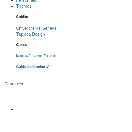
Thèmes
Crédits
Université de Genève
Tapioca Design
Contact
Maria-Cristina Pitassi
Guide d'utilisation
Connexion