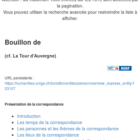
la pagination.
Vous pouvez utiliser la recherche avancée pour restreindre la liste à
afficher.
Bouillon de
(cf. La Tour d'Auvergne)
URL persistante :
https://humanities.unige.ch/turrettini/entites/personnes/view_express_entity/1
23107
Présentation de la correspondance
Introduction
Les temps de la correspondance
Les personnes et les thèmes de la correspondance
Les lieux de la correspondance