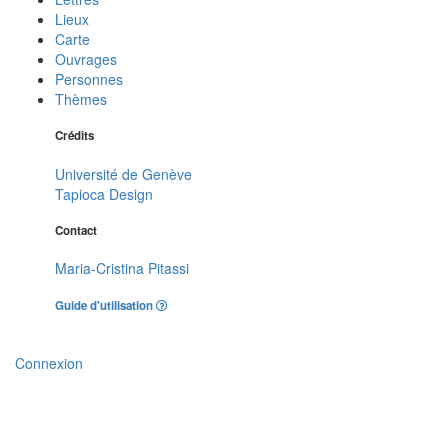
Lieux
Carte
Ouvrages
Personnes
Thèmes
Crédits
Université de Genève
Tapioca Design
Contact
Maria-Cristina Pitassi
Guide d'utilisation
Connexion