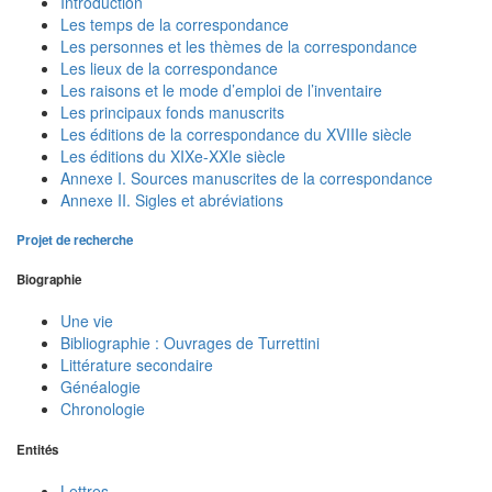
Introduction
Les temps de la correspondance
Les personnes et les thèmes de la correspondance
Les lieux de la correspondance
Les raisons et le mode d’emploi de l’inventaire
Les principaux fonds manuscrits
Les éditions de la correspondance du XVIIIe siècle
Les éditions du XIXe-XXIe siècle
Annexe I. Sources manuscrites de la correspondance
Annexe II. Sigles et abréviations
Projet de recherche
Biographie
Une vie
Bibliographie : Ouvrages de Turrettini
Littérature secondaire
Généalogie
Chronologie
Entités
Lettres