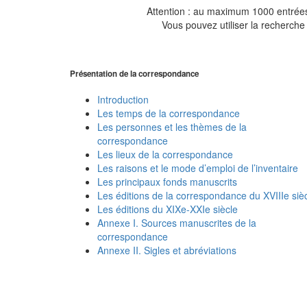
Attention : au maximum 1000 entrées 
Vous pouvez utiliser la recherche 
Présentation de la correspondance
Introduction
Les temps de la correspondance
Les personnes et les thèmes de la
correspondance
Les lieux de la correspondance
Les raisons et le mode d’emploi de l’inventaire
Les principaux fonds manuscrits
Les éditions de la correspondance du XVIIIe siè
Les éditions du XIXe-XXIe siècle
Annexe I. Sources manuscrites de la
correspondance
Annexe II. Sigles et abréviations