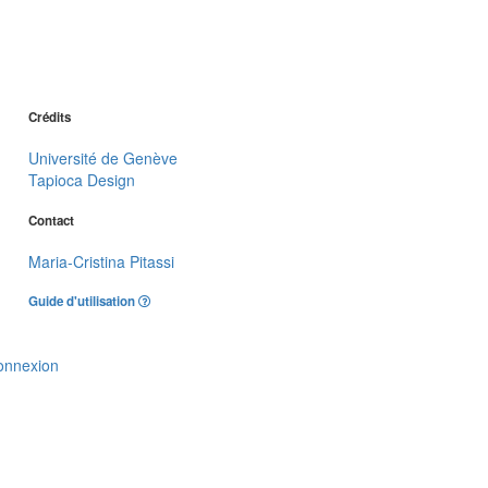
Crédits
Université de Genève
Tapioca Design
Contact
Maria-Cristina Pitassi
Guide d'utilisation
onnexion