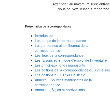
Attention : au maximum 1000 entrées 
Vous pouvez utiliser la recherche 
Présentation de la correspondance
Introduction
Les temps de la correspondance
Les personnes et les thèmes de la
correspondance
Les lieux de la correspondance
Les raisons et le mode d’emploi de l’inventaire
Les principaux fonds manuscrits
Les éditions de la correspondance du XVIIIe siè
Les éditions du XIXe-XXIe siècle
Annexe I. Sources manuscrites de la
correspondance
Annexe II. Sigles et abréviations