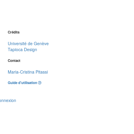
Crédits
Université de Genève
Tapioca Design
Contact
Maria-Cristina Pitassi
Guide d'utilisation
onnexion