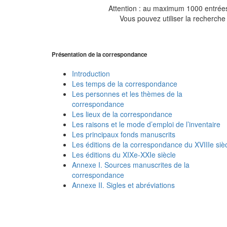
Attention : au maximum 1000 entrées 
Vous pouvez utiliser la recherche 
Présentation de la correspondance
Introduction
Les temps de la correspondance
Les personnes et les thèmes de la
correspondance
Les lieux de la correspondance
Les raisons et le mode d’emploi de l’inventaire
Les principaux fonds manuscrits
Les éditions de la correspondance du XVIIIe siè
Les éditions du XIXe-XXIe siècle
Annexe I. Sources manuscrites de la
correspondance
Annexe II. Sigles et abréviations