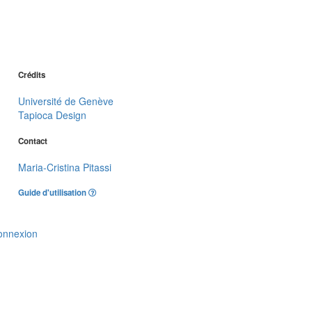
Crédits
Université de Genève
Tapioca Design
Contact
Maria-Cristina Pitassi
Guide d'utilisation
onnexion