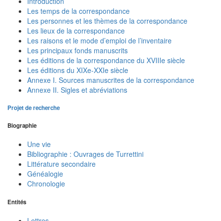
Introduction
Les temps de la correspondance
Les personnes et les thèmes de la correspondance
Les lieux de la correspondance
Les raisons et le mode d’emploi de l’inventaire
Les principaux fonds manuscrits
Les éditions de la correspondance du XVIIIe siècle
Les éditions du XIXe-XXIe siècle
Annexe I. Sources manuscrites de la correspondance
Annexe II. Sigles et abréviations
Projet de recherche
Biographie
Une vie
Bibliographie : Ouvrages de Turrettini
Littérature secondaire
Généalogie
Chronologie
Entités
Lettres