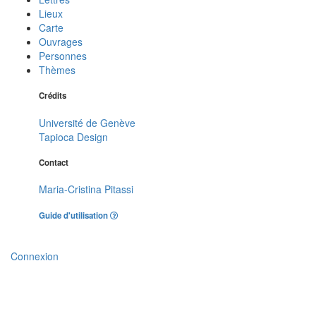
Lieux
Carte
Ouvrages
Personnes
Thèmes
Crédits
Université de Genève
Tapioca Design
Contact
Maria-Cristina Pitassi
Guide d'utilisation
Connexion