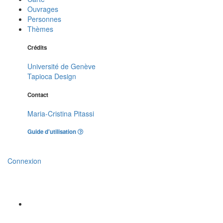
Ouvrages
Personnes
Thèmes
Crédits
Université de Genève
Tapioca Design
Contact
Maria-Cristina Pitassi
Guide d'utilisation
Connexion