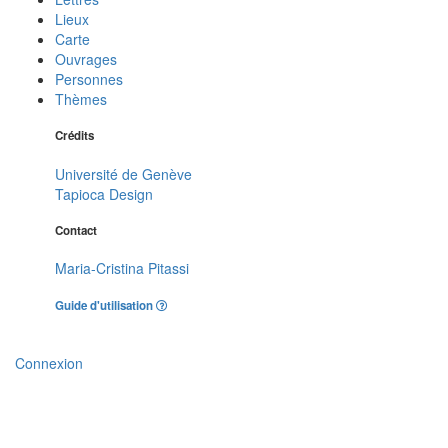
Lieux
Carte
Ouvrages
Personnes
Thèmes
Crédits
Université de Genève
Tapioca Design
Contact
Maria-Cristina Pitassi
Guide d'utilisation
Connexion