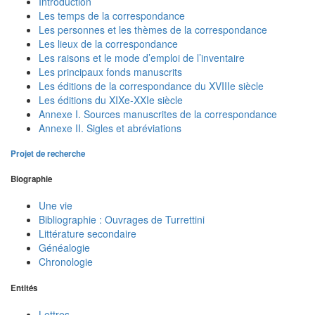
Introduction
Les temps de la correspondance
Les personnes et les thèmes de la correspondance
Les lieux de la correspondance
Les raisons et le mode d’emploi de l’inventaire
Les principaux fonds manuscrits
Les éditions de la correspondance du XVIIIe siècle
Les éditions du XIXe-XXIe siècle
Annexe I. Sources manuscrites de la correspondance
Annexe II. Sigles et abréviations
Projet de recherche
Biographie
Une vie
Bibliographie : Ouvrages de Turrettini
Littérature secondaire
Généalogie
Chronologie
Entités
Lettres