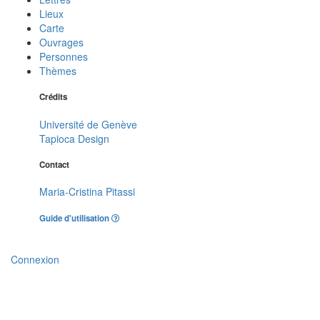
Lieux
Carte
Ouvrages
Personnes
Thèmes
Crédits
Université de Genève
Tapioca Design
Contact
Maria-Cristina Pitassi
Guide d'utilisation
Connexion