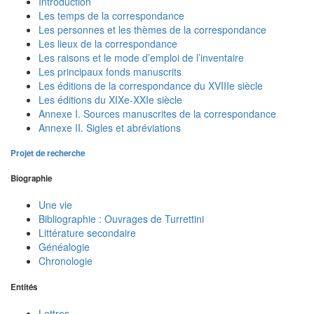
Introduction
Les temps de la correspondance
Les personnes et les thèmes de la correspondance
Les lieux de la correspondance
Les raisons et le mode d’emploi de l’inventaire
Les principaux fonds manuscrits
Les éditions de la correspondance du XVIIIe siècle
Les éditions du XIXe-XXIe siècle
Annexe I. Sources manuscrites de la correspondance
Annexe II. Sigles et abréviations
Projet de recherche
Biographie
Une vie
Bibliographie : Ouvrages de Turrettini
Littérature secondaire
Généalogie
Chronologie
Entités
Lettres