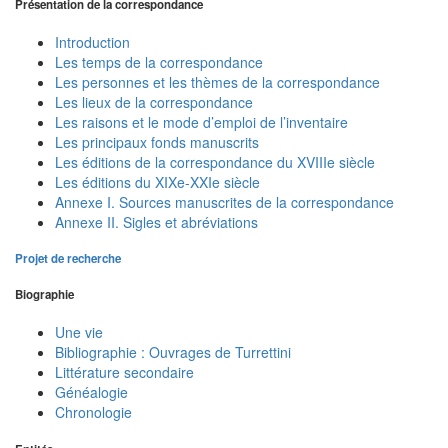
Présentation de la correspondance
Introduction
Les temps de la correspondance
Les personnes et les thèmes de la correspondance
Les lieux de la correspondance
Les raisons et le mode d’emploi de l’inventaire
Les principaux fonds manuscrits
Les éditions de la correspondance du XVIIIe siècle
Les éditions du XIXe-XXIe siècle
Annexe I. Sources manuscrites de la correspondance
Annexe II. Sigles et abréviations
Projet de recherche
Biographie
Une vie
Bibliographie : Ouvrages de Turrettini
Littérature secondaire
Généalogie
Chronologie