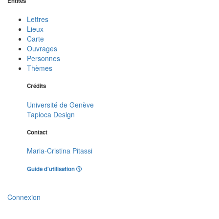
Entités
Lettres
Lieux
Carte
Ouvrages
Personnes
Thèmes
Crédits
Université de Genève
Tapioca Design
Contact
Maria-Cristina Pitassi
Guide d'utilisation
Connexion