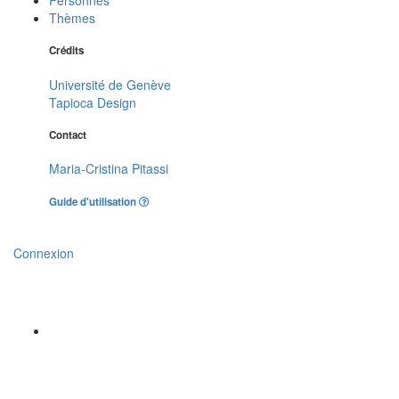
Thèmes
Crédits
Université de Genève
Tapioca Design
Contact
Maria-Cristina Pitassi
Guide d'utilisation
Connexion