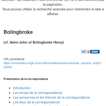
la pagination.
Vous pouvez utiliser la recherche avancée pour restreindre la liste à
afficher.
Bolingbroke
(cf. Saint-John of Bolingbroke Henry)
URL persistante :
https://humanities.unige.ch/turrettini/entites/personnes/view_express_entity/1
23003
Présentation de la correspondance
Introduction
Les temps de la correspondance
Les personnes et les thèmes de la correspondance
Les lieux de la correspondance