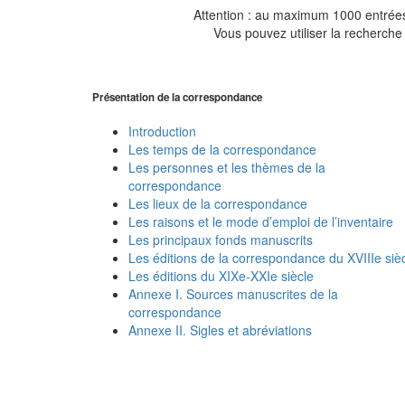
Attention : au maximum 1000 entrées 
Vous pouvez utiliser la recherche 
Présentation de la correspondance
Introduction
Les temps de la correspondance
Les personnes et les thèmes de la
correspondance
Les lieux de la correspondance
Les raisons et le mode d’emploi de l’inventaire
Les principaux fonds manuscrits
Les éditions de la correspondance du XVIIIe siè
Les éditions du XIXe-XXIe siècle
Annexe I. Sources manuscrites de la
correspondance
Annexe II. Sigles et abréviations