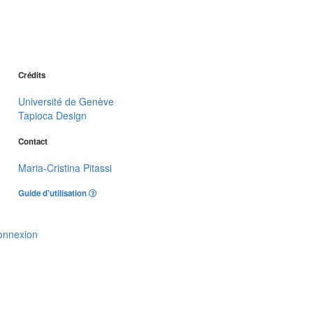
Crédits
Université de Genève
Tapioca Design
Contact
Maria-Cristina Pitassi
Guide d'utilisation
onnexion