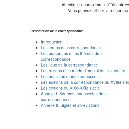
Attention : au maximum 1000 entrées 
Vous pouvez utiliser la recherche 
Présentation de la correspondance
Introduction
Les temps de la correspondance
Les personnes et les thèmes de la
correspondance
Les lieux de la correspondance
Les raisons et le mode d’emploi de l’inventaire
Les principaux fonds manuscrits
Les éditions de la correspondance du XVIIIe siè
Les éditions du XIXe-XXIe siècle
Annexe I. Sources manuscrites de la
correspondance
Annexe II. Sigles et abréviations