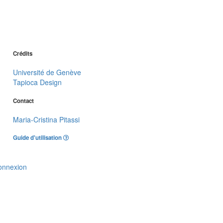
Crédits
Université de Genève
Tapioca Design
Contact
Maria-Cristina Pitassi
Guide d'utilisation
onnexion