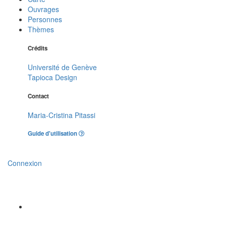
Ouvrages
Personnes
Thèmes
Crédits
Université de Genève
Tapioca Design
Contact
Maria-Cristina Pitassi
Guide d'utilisation
Connexion