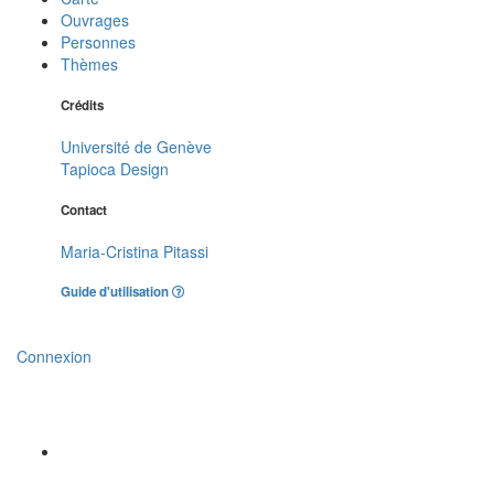
Ouvrages
Personnes
Thèmes
Crédits
Université de Genève
Tapioca Design
Contact
Maria-Cristina Pitassi
Guide d'utilisation
Connexion