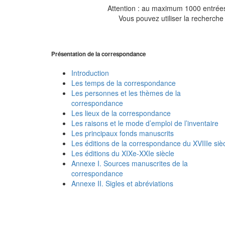
Attention : au maximum 1000 entrées 
Vous pouvez utiliser la recherche 
Présentation de la correspondance
Introduction
Les temps de la correspondance
Les personnes et les thèmes de la
correspondance
Les lieux de la correspondance
Les raisons et le mode d’emploi de l’inventaire
Les principaux fonds manuscrits
Les éditions de la correspondance du XVIIIe siè
Les éditions du XIXe-XXIe siècle
Annexe I. Sources manuscrites de la
correspondance
Annexe II. Sigles et abréviations