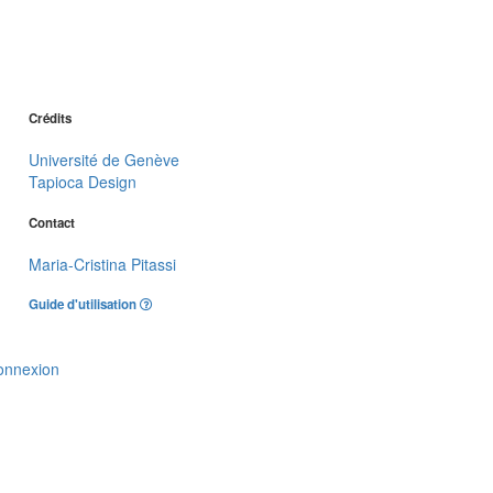
Crédits
Université de Genève
Tapioca Design
Contact
Maria-Cristina Pitassi
Guide d'utilisation
onnexion