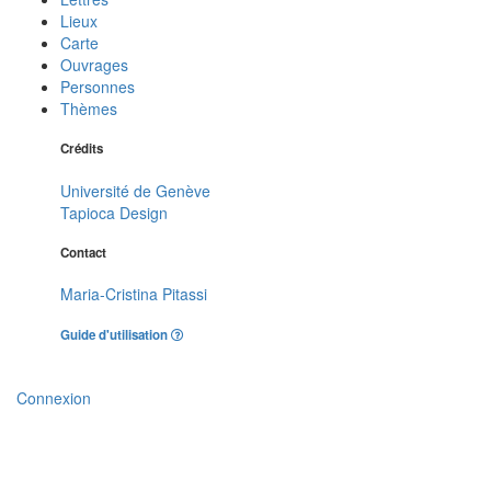
Lieux
Carte
Ouvrages
Personnes
Thèmes
Crédits
Université de Genève
Tapioca Design
Contact
Maria-Cristina Pitassi
Guide d'utilisation
Connexion