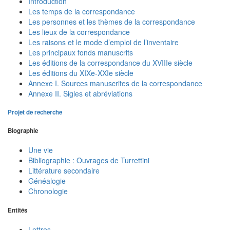
Introduction
Les temps de la correspondance
Les personnes et les thèmes de la correspondance
Les lieux de la correspondance
Les raisons et le mode d’emploi de l’inventaire
Les principaux fonds manuscrits
Les éditions de la correspondance du XVIIIe siècle
Les éditions du XIXe-XXIe siècle
Annexe I. Sources manuscrites de la correspondance
Annexe II. Sigles et abréviations
Projet de recherche
Biographie
Une vie
Bibliographie : Ouvrages de Turrettini
Littérature secondaire
Généalogie
Chronologie
Entités
Lettres