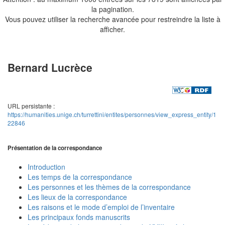
la pagination.
Vous pouvez utiliser la recherche avancée pour restreindre la liste à
afficher.
Bernard Lucrèce
URL persistante :
https://humanities.unige.ch/turrettini/entites/personnes/view_express_entity/1
22846
Présentation de la correspondance
Introduction
Les temps de la correspondance
Les personnes et les thèmes de la correspondance
Les lieux de la correspondance
Les raisons et le mode d’emploi de l’inventaire
Les principaux fonds manuscrits