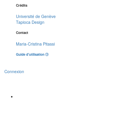
Crédits
Université de Genève
Tapioca Design
Contact
Maria-Cristina Pitassi
Guide d'utilisation
Connexion