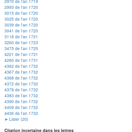
2970 de l'an 1719
2993 de l'an 1720
3015 de l'an 1720
3025 de l'an 1720
3039 de l'an 1720
3041 de l'an 1720
3118 de l'an 1721
3260 de l'an 1723
3475 de l'an 1725
4221 de l'an 1731
4260 de l'an 1731
4362 de l'an 1732
4367 de l'an 1732
4368 de l'an 1732
4372 de l'an 1732
4378 de l'an 1732
4383 de l'an 1732
4390 de l'an 1732
4409 de l'an 1732
4436 de l'an 1732
➤ Lister (20)
Citation incertaine dans les lettres