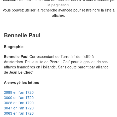
la pagination.
Vous pouvez utiliser la recherche avancée pour restreindre la liste à
afficher.
Bennelle Paul
Biographie
Bennelle Paul
Correspondant de Turrettini domicilié à
Amsterdam. Prit la suite de Pierre I Got* pour la gestion de ses
affaires financières en Hollande. Sans doute parent par alliance
de Jean Le Clerc*.
A envoyé les lettres
2989 en l'an 1720
3000 en l'an 1720
3028 en l'an 1720
3047 en l'an 1720
3063 en l'an 1720