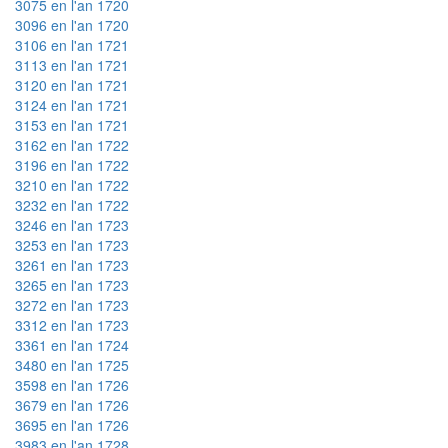
3075 en l'an 1720
3096 en l'an 1720
3106 en l'an 1721
3113 en l'an 1721
3120 en l'an 1721
3124 en l'an 1721
3153 en l'an 1721
3162 en l'an 1722
3196 en l'an 1722
3210 en l'an 1722
3232 en l'an 1722
3246 en l'an 1723
3253 en l'an 1723
3261 en l'an 1723
3265 en l'an 1723
3272 en l'an 1723
3312 en l'an 1723
3361 en l'an 1724
3480 en l'an 1725
3598 en l'an 1726
3679 en l'an 1726
3695 en l'an 1726
3983 en l'an 1728