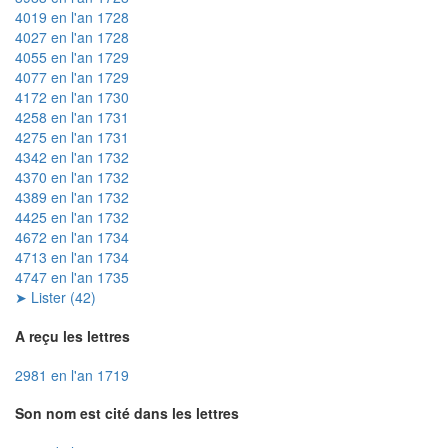
4019 en l'an 1728
4027 en l'an 1728
4055 en l'an 1729
4077 en l'an 1729
4172 en l'an 1730
4258 en l'an 1731
4275 en l'an 1731
4342 en l'an 1732
4370 en l'an 1732
4389 en l'an 1732
4425 en l'an 1732
4672 en l'an 1734
4713 en l'an 1734
4747 en l'an 1735
➤ Lister (42)
A reçu les lettres
2981 en l'an 1719
Son nom est cité dans les lettres