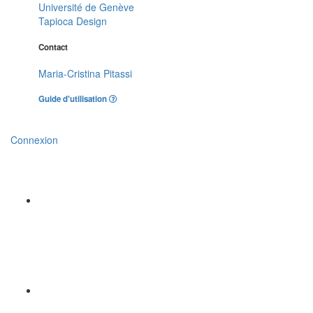
Université de Genève
Tapioca Design
Contact
Maria-Cristina Pitassi
Guide d'utilisation
Connexion