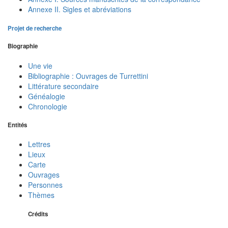
Annexe II. Sigles et abréviations
Projet de recherche
Biographie
Une vie
Bibliographie : Ouvrages de Turrettini
Littérature secondaire
Généalogie
Chronologie
Entités
Lettres
Lieux
Carte
Ouvrages
Personnes
Thèmes
Crédits