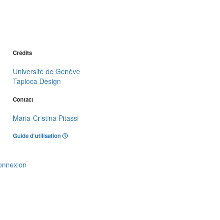
Crédits
Université de Genève
Tapioca Design
Contact
Maria-Cristina Pitassi
Guide d'utilisation
onnexion