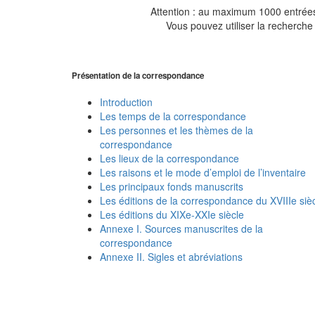
Attention : au maximum 1000 entrées 
Vous pouvez utiliser la recherche 
Présentation de la correspondance
Introduction
Les temps de la correspondance
Les personnes et les thèmes de la
correspondance
Les lieux de la correspondance
Les raisons et le mode d’emploi de l’inventaire
Les principaux fonds manuscrits
Les éditions de la correspondance du XVIIIe siè
Les éditions du XIXe-XXIe siècle
Annexe I. Sources manuscrites de la
correspondance
Annexe II. Sigles et abréviations