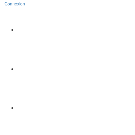
Connexion