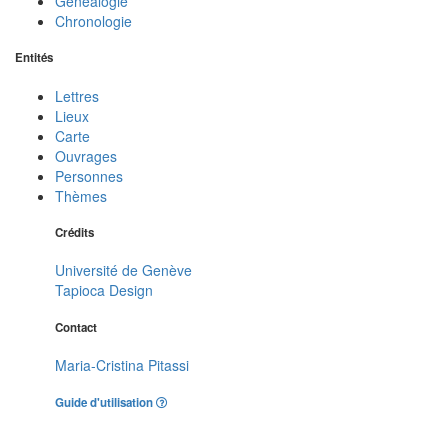
Généalogie
Chronologie
Entités
Lettres
Lieux
Carte
Ouvrages
Personnes
Thèmes
Crédits
Université de Genève
Tapioca Design
Contact
Maria-Cristina Pitassi
Guide d'utilisation