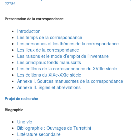
22786
Présentation de la correspondance
Introduction
Les temps de la correspondance
Les personnes et les thèmes de la correspondance
Les lieux de la correspondance
Les raisons et le mode d’emploi de l’inventaire
Les principaux fonds manuscrits
Les éditions de la correspondance du XVIIIe siècle
Les éditions du XIXe-XXIe siècle
Annexe I. Sources manuscrites de la correspondance
Annexe II. Sigles et abréviations
Projet de recherche
Biographie
Une vie
Bibliographie : Ouvrages de Turrettini
Littérature secondaire